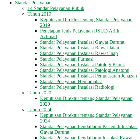
Standar Pelayanan
14 Standar Pelayanan Publik
Tahun 2019
Keputusan Direktur tentang Standar Pelayanan
2019
Penetapan Jenis Pelayanan RSUD Arifin
Achmad
Standar Pelayanan Instalasi Gawat Darurat
Standar Pelayanan Instalasi Rawat Jalan
Standar Pelayanan Instalasi Rawat Inap
Standar Pelayanan Farmasi
Standar Pelayanan Instalasi Patologi Klinik
Standar Pelayanan Instalasi Patologi Anatomi
Standar Pelayanan Instalasi Pemulasaran Jenazah
Standar Pelayanan Hemodialisa
Standar Pelayanan Instalasi Radiologi
Tahun 2020
Keputusan Direktur tentang Standar Pelayanan
2020
Tahun 2024
Keputusan Direktur tentang Standar Pelayanan
2024
Standar Pelayanan Pendaftaran Pasien di Instalasi
Gawat Darurat
Standar Pelayanan Pendaftaran Instalasi Rawat