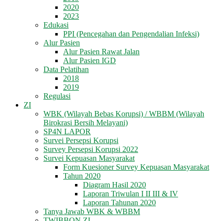
2020
2023
Edukasi
PPI (Pencegahan dan Pengendalian Infeksi)
Alur Pasien
Alur Pasien Rawat Jalan
Alur Pasien IGD
Data Pelatihan
2018
2019
Regulasi
ZI
WBK (Wilayah Bebas Korupsi) / WBBM (Wilayah
Birokrasi Bersih Melayani)
SP4N LAPOR
Survei Persepsi Korupsi
Survey Persepsi Korupsi 2022
Survei Kepuasan Masyarakat
Form Kuesioner Survey Kepuasan Masyarakat
Tahun 2020
Diagram Hasil 2020
Laporan Triwulan I II III & IV
Laporan Tahunan 2020
Tanya Jawab WBK & WBBM
TWIBBON ZI