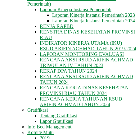
Pemerintah)
Laporan Kinerja Instansi Pemerintah
Laporan Kinerja Instansi Pemerintah 2023
Laporan Kinerja Instansi Pemerintah 2024
RENJA RAPBD
RENSTRA DINAS KESEHATAN PROVINSI
RIAU
INDIKATOR KINERJA UTAMA (IKU)
RSUD ARIFIN ACHMAD TAHUN 2019-2024
LAPORAN MONITORING EVALUASI
RENCANA AKSI RSUD ARIFIN ACHMAD
TRIWULAN IV TAHUN 2023
REKAP DPA TAHUN 2024
RENCANA AKSI RSUD ARIFIN ACHMAD
TAHUN 2024
RENCANA KERJA DINAS KESEHATAN
PROVINSI RIAU TAHUN 2024
RENCANA KERJA TAHUNAN RSUD
ARIFIN ACHMAD TAHUN 2024
Gratifikasi
Tentang Gratifikasi
Lapor Gratifikasi
Info Bed Management
Komite Mutu
2019