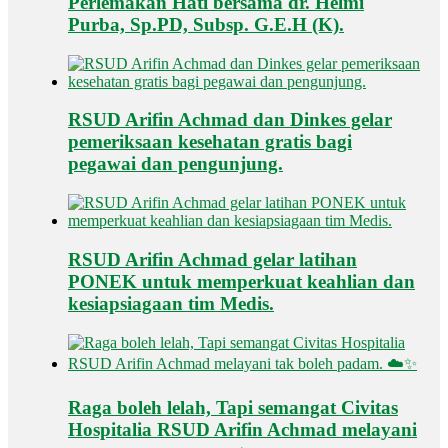
Perlemakan Hati bersama dr. Helmi
Purba, Sp.PD, Subsp. G.E.H (K).
RSUD Arifin Achmad dan Dinkes gelar
pemeriksaan kesehatan gratis bagi
pegawai dan pengunjung.
RSUD Arifin Achmad gelar latihan
PONEK untuk memperkuat keahlian dan
kesiapsiagaan tim Medis.
Raga boleh lelah, Tapi semangat Civitas
Hospitalia RSUD Arifin Achmad melayani