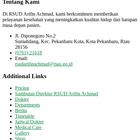
Tentang Kami
Di RSUD Arifin Achmad, kami berkomitmen memberikan
pelayanan kesehatan yang meningkatkan kualitas hidup dan harapan
masa depan pasien.
Jl. Diponegoro No.2
Sumahilang, Kec. Pekanbaru Kota, Kota Pekanbaru, Riau
28156
(0761) 21618
Email:
rsudarifinachmad@riau.go.id
Additional Links
Pricing
Sambutan Direktur RSUD Arifin Achmad
Dokter
Departments
Berita
Timetable
Jadwal Dokter
Medical Care
Gallery
Shop