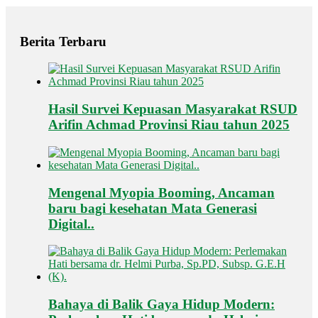
Berita Terbaru
Hasil Survei Kepuasan Masyarakat RSUD
Arifin Achmad Provinsi Riau tahun 2025
Mengenal Myopia Booming, Ancaman
baru bagi kesehatan Mata Generasi
Digital..
Bahaya di Balik Gaya Hidup Modern: