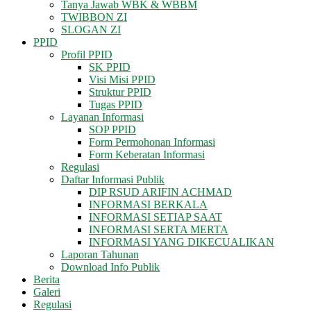
Tanya Jawab WBK & WBBM
TWIBBON ZI
SLOGAN ZI
PPID
Profil PPID
SK PPID
Visi Misi PPID
Struktur PPID
Tugas PPID
Layanan Informasi
SOP PPID
Form Permohonan Informasi
Form Keberatan Informasi
Regulasi
Daftar Informasi Publik
DIP RSUD ARIFIN ACHMAD
INFORMASI BERKALA
INFORMASI SETIAP SAAT
INFORMASI SERTA MERTA
INFORMASI YANG DIKECUALIKAN
Laporan Tahunan
Download Info Publik
Berita
Galeri
Regulasi