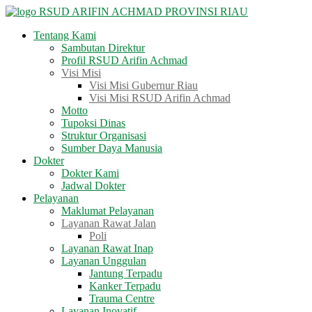
RSUD ARIFIN ACHMAD PROVINSI RIAU
Tentang Kami
Sambutan Direktur
Profil RSUD Arifin Achmad
Visi Misi
Visi Misi Gubernur Riau
Visi Misi RSUD Arifin Achmad
Motto
Tupoksi Dinas
Struktur Organisasi
Sumber Daya Manusia
Dokter
Dokter Kami
Jadwal Dokter
Pelayanan
Maklumat Pelayanan
Layanan Rawat Jalan
Poli
Layanan Rawat Inap
Layanan Unggulan
Jantung Terpadu
Kanker Terpadu
Trauma Centre
Layanan Inovatif