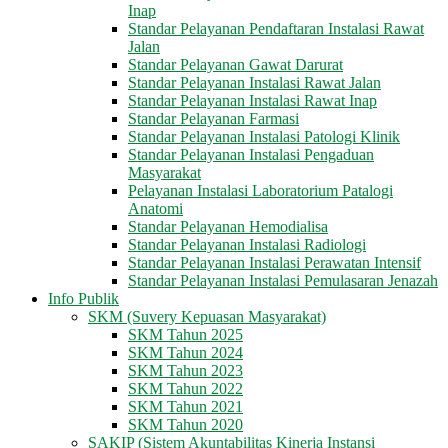
Inap
Standar Pelayanan Pendaftaran Instalasi Rawat
Jalan
Standar Pelayanan Gawat Darurat
Standar Pelayanan Instalasi Rawat Jalan
Standar Pelayanan Instalasi Rawat Inap
Standar Pelayanan Farmasi
Standar Pelayanan Instalasi Patologi Klinik
Standar Pelayanan Instalasi Pengaduan
Masyarakat
Pelayanan Instalasi Laboratorium Patalogi
Anatomi
Standar Pelayanan Hemodialisa
Standar Pelayanan Instalasi Radiologi
Standar Pelayanan Instalasi Perawatan Intensif
Standar Pelayanan Instalasi Pemulasaran Jenazah
Info Publik
SKM (Suvery Kepuasan Masyarakat)
SKM Tahun 2025
SKM Tahun 2024
SKM Tahun 2023
SKM Tahun 2022
SKM Tahun 2021
SKM Tahun 2020
SAKIP (Sistem Akuntabilitas Kinerja Instansi