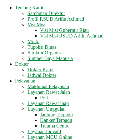
Tentang Kami
Sambutan Direktur
Profil RSUD Arifin Achmad
Visi Misi
Visi Misi Gubernur Riau
Visi Misi RSUD Arifin Achmad
Motto
Tupoksi Dinas
Struktur Organisasi
Sumber Daya Manusia
Dokter
Dokter Kami
Jadwal Dokter
Pelayanan
Maklumat Pelayanan
Layanan Rawat Jalan
Poli
Layanan Rawat Inap
Layanan Unggulan
Jantung Terpadu
Kanker Terpadu
Trauma Centre
Layanan Inovatif
Layanan MCU Online