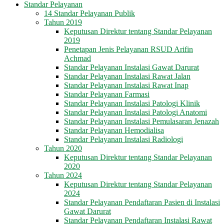
Standar Pelayanan
14 Standar Pelayanan Publik
Tahun 2019
Keputusan Direktur tentang Standar Pelayanan
2019
Penetapan Jenis Pelayanan RSUD Arifin
Achmad
Standar Pelayanan Instalasi Gawat Darurat
Standar Pelayanan Instalasi Rawat Jalan
Standar Pelayanan Instalasi Rawat Inap
Standar Pelayanan Farmasi
Standar Pelayanan Instalasi Patologi Klinik
Standar Pelayanan Instalasi Patologi Anatomi
Standar Pelayanan Instalasi Pemulasaran Jenazah
Standar Pelayanan Hemodialisa
Standar Pelayanan Instalasi Radiologi
Tahun 2020
Keputusan Direktur tentang Standar Pelayanan
2020
Tahun 2024
Keputusan Direktur tentang Standar Pelayanan
2024
Standar Pelayanan Pendaftaran Pasien di Instalasi
Gawat Darurat
Standar Pelayanan Pendaftaran Instalasi Rawat